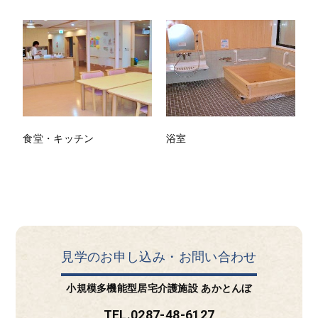
食堂・キッチン
浴室
見学のお申し込み・お問い合わせ
小規模多機能型居宅介護施設 あかとんぼ
TEL.0287-48-6127