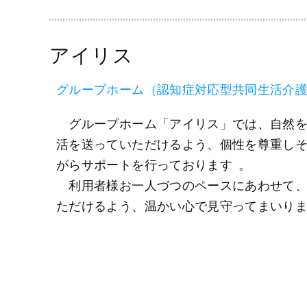
アイリス
グループホーム（認知症対応型共同生活介
グループホーム「アイリス」では、自然を
活を送っていただけるよう、個性を尊重し
がらサポートを行っております 。
利用者様お一人づつのペースにあわせて、
ただけるよう、温かい心で見守ってまいり