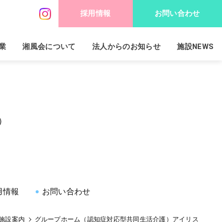
採用情報
お問い合わせ
業
湘風会について
法人からのお知らせ
施設NEWS
）
用情報
お問い合わせ
施設案内
グループホーム（認知症対応型共同生活介護）アイリス