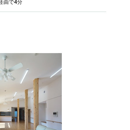
経由で4分