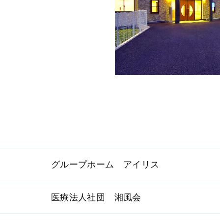
グループホーム アイリス
医療法人社団 湘風会