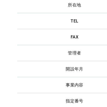
所在地
TEL
FAX
管理者
開設年月
事業内容
指定番号