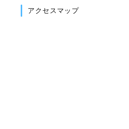
アクセスマップ