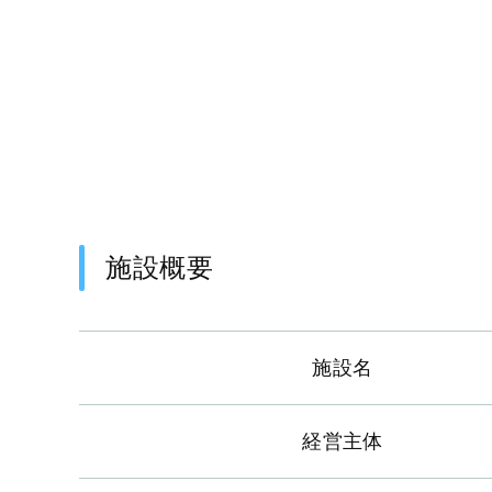
施設概要
施設名
経営主体