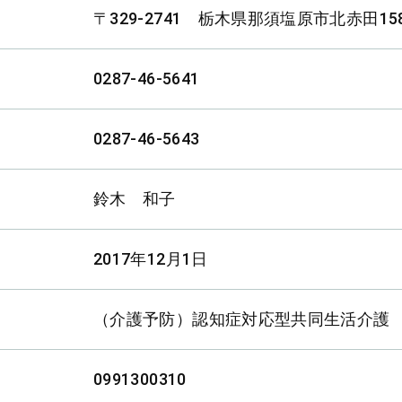
〒329-2741 栃木県那須塩原市北赤田158
0287-46-5641
0287-46-5643
鈴木 和子
2017年12月1日
（介護予防）認知症対応型共同生活介護
0991300310