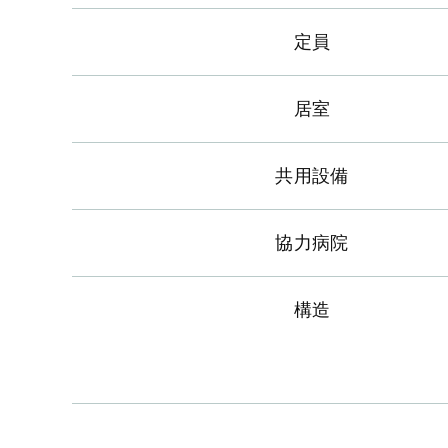
定員
居室
共用設備
協力病院
構造