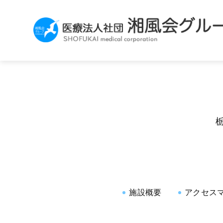
施設概要
アクセス