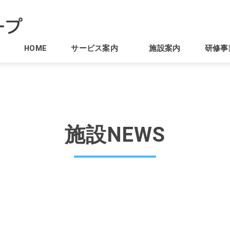
HOME
サービス案内
施設案内
研修事
施設NEWS