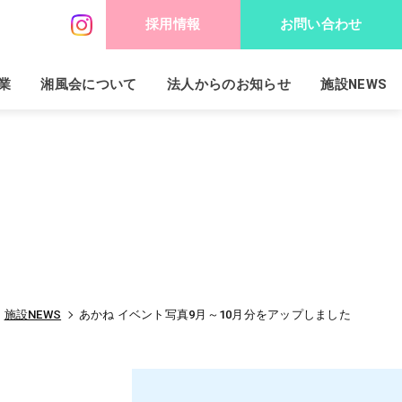
採用情報
お問い合わせ
業
湘風会について
法人からのお知らせ
施設NEWS
施設NEWS
あかね イベント写真9月～10月分をアップしました