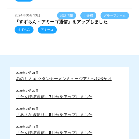
2024年06月13日
施設情報
小多機
グループホーム
『すずらん・アミーゴ通信』をアップしました
すずらん
アミーゴ
2026年07月31日
みのり大岡 ツタンカーメンミュージアムへお出かけ
2026年07月30日
『たんぽぽ通信』7月号をアップしました
2026年06月03日
『あさなぎ便り』5月号をアップしました
2026年05月14日
『たんぽぽ通信』5月号をアップしました