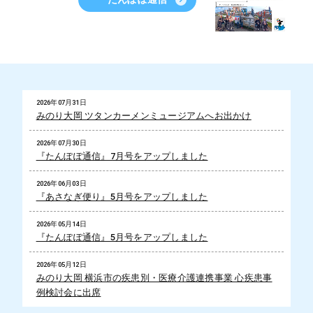
2026年07月31日
みのり大岡 ツタンカーメンミュージアムへお出かけ
2026年07月30日
『たんぽぽ通信』7月号をアップしました
2026年06月03日
『あさなぎ便り』5月号をアップしました
2026年05月14日
『たんぽぽ通信』5月号をアップしました
2026年05月12日
みのり大岡 横浜市の疾患別・医療介護連携事業 心疾患事
例検討会に出席