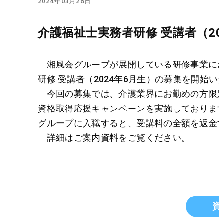
2024年03月26日
介護福祉士実務者研修 受講者（2
湘風会グループが展開している研修事業に
研修 受講者（2024年6月生）の募集を開始
今回の募集では、介護業界にお勤めの方限定
資格取得応援キャンペーンを実施しておりま
グループに入職すると、受講料の全額を返金
詳細はご案内資料をご覧ください。