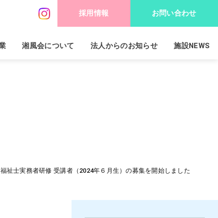
採用情報
お問い合わせ
業
湘風会について
法人からのお知らせ
施設NEWS
福祉士実務者研修 受講者（2024年６月生）の募集を開始しました