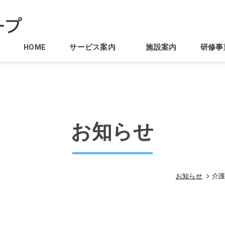
HOME
サービス案内
施設案内
研修事
お知らせ
お知らせ
介護