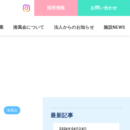
採用情報
お問い合わせ
業
湘風会について
法人からのお知らせ
施設NEWS
湘風会
最新記事
2026年04月24日