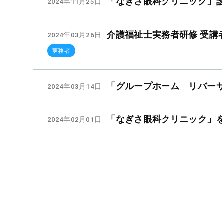
「なぎさ眼科クリニック」
2024年11月25日
介護福祉士実務者研修 受講
2024年03月26日
実務者
「グループホーム リバー
2024年03月14日
「なぎさ眼科クリニック」
2024年02月01日