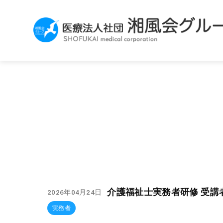
介護福祉士実務者研修 受講
2026年04月24日
実務者