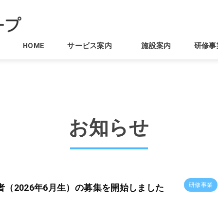
HOME
サービス案内
施設案内
研修事
お知らせ
研修事業
者（2026年6月生）の募集を開始しました