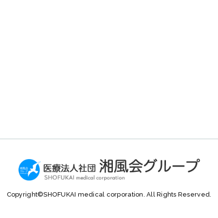
Copyright©
SHOFUKAI medical corporation.
All Rights Reserved.