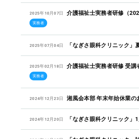
介護福祉士実務者研修（20
2025年10月07日
実務者
「なぎさ眼科クリニック」
2025年07月04日
介護福祉士実務者研修 受講
2025年02月18日
実務者
湘風会本部 年末年始休業の
2024年12月23日
「なぎさ眼科クリニック」
2024年12月20日