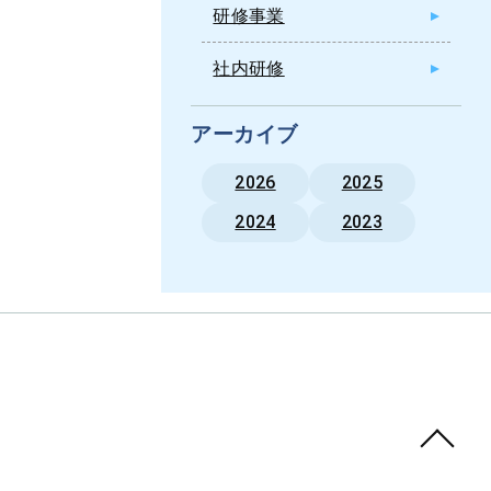
研修事業
社内研修
アーカイブ
2026
2025
2024
2023